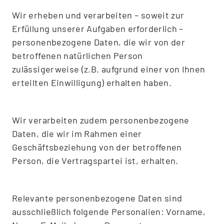
Wir erheben und verarbeiten – soweit zur
Erfüllung unserer Aufgaben erforderlich –
personenbezogene Daten, die wir von der
betroffenen natürlichen Person
zulässigerweise (z.B. aufgrund einer von Ihnen
erteilten Einwilligung) erhalten haben.
Wir verarbeiten zudem personenbezogene
Daten, die wir im Rahmen einer
Geschäftsbeziehung von der betroffenen
Person, die Vertragspartei ist, erhalten.
Relevante personenbezogene Daten sind
ausschließlich folgende Personalien: Vorname,