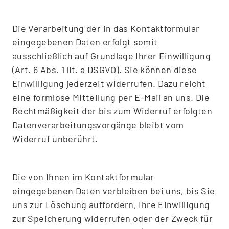
Die Verarbeitung der in das Kontaktformular
eingegebenen Daten erfolgt somit
ausschließlich auf Grundlage Ihrer Einwilligung
(Art. 6 Abs. 1 lit. a DSGVO). Sie können diese
Einwilligung jederzeit widerrufen. Dazu reicht
eine formlose Mitteilung per E-Mail an uns. Die
Rechtmäßigkeit der bis zum Widerruf erfolgten
Datenverarbeitungsvorgänge bleibt vom
Widerruf unberührt.
Die von Ihnen im Kontaktformular
eingegebenen Daten verbleiben bei uns, bis Sie
uns zur Löschung auffordern, Ihre Einwilligung
zur Speicherung widerrufen oder der Zweck für