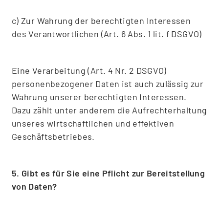
c) Zur Wahrung der berechtigten Interessen
des Verantwortlichen (Art. 6 Abs. 1 lit. f DSGVO)
Eine Verarbeitung (Art. 4 Nr. 2 DSGVO)
personenbezogener Daten ist auch zulässig zur
Wahrung unserer berechtigten Interessen.
Dazu zählt unter anderem die Aufrechterhaltung
unseres wirtschaftlichen und effektiven
Geschäftsbetriebes.
5. Gibt es für Sie eine Pflicht zur Bereitstellung
von Daten?