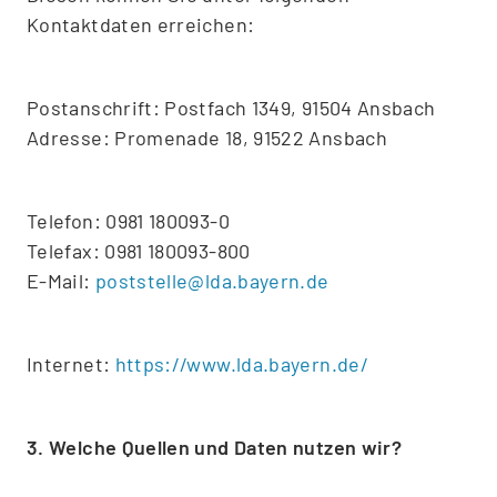
Kontaktdaten erreichen:
Postanschrift: Postfach 1349, 91504 Ansbach
Adresse: Promenade 18, 91522 Ansbach
Telefon: 0981 180093-0
Telefax: 0981 180093-800
E-Mail:
poststelle@lda.bayern.de
Internet:
https://www.lda.bayern.de/
3. Welche Quellen und Daten nutzen wir?