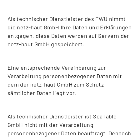
Als technischer Dienstleister des FWU nimmt
die netz-haut GmbH Ihre Daten und Erklärungen
entgegen, diese Daten werden auf Servern der
netz-haut GmbH gespeichert.
Eine entsprechende Vereinbarung zur
Verarbeitung personenbezogener Daten mit
dem der netz-haut GmbH zum Schutz
sämtlicher Daten liegt vor.
Als technischer Dienstleister ist SeaTable
GmbH nicht mit der Verarbeitung
personenbezogener Daten beauftragt. Dennoch