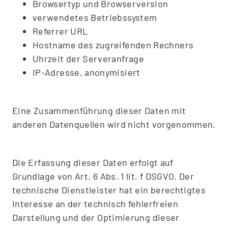
Browsertyp und Browserversion
verwendetes Betriebssystem
Referrer URL
Hostname des zugreifenden Rechners
Uhrzeit der Serveranfrage
IP-Adresse, anonymisiert
Eine Zusammenführung dieser Daten mit
anderen Datenquellen wird nicht vorgenommen.
Die Erfassung dieser Daten erfolgt auf
Grundlage von Art. 6 Abs. 1 lit. f DSGVO. Der
technische Dienstleister hat ein berechtigtes
Interesse an der technisch fehlerfreien
Darstellung und der Optimierung dieser