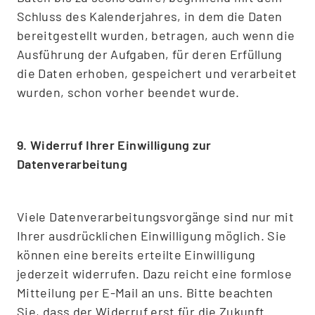
Schluss des Kalenderjahres, in dem die Daten
bereitgestellt wurden, betragen, auch wenn die
Ausführung der Aufgaben, für deren Erfüllung
die Daten erhoben, gespeichert und verarbeitet
wurden, schon vorher beendet wurde.
9. Widerruf Ihrer Einwilligung zur
Datenverarbeitung
Viele Datenverarbeitungsvorgänge sind nur mit
Ihrer ausdrücklichen Einwilligung möglich. Sie
können eine bereits erteilte Einwilligung
jederzeit widerrufen. Dazu reicht eine formlose
Mitteilung per E-Mail an uns. Bitte beachten
Sie, dass der Widerruf erst für die Zukunft