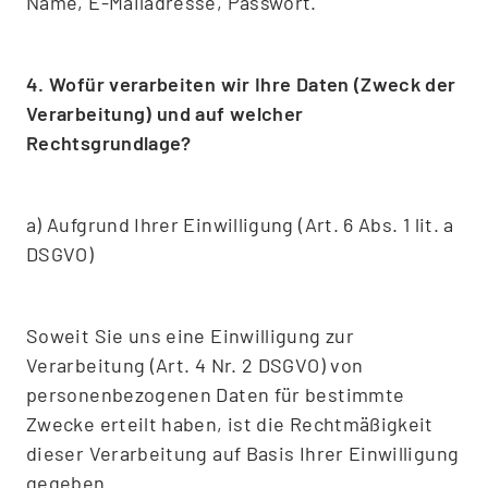
Name, E-Mailadresse, Passwort.
4. Wofür verarbeiten wir Ihre Daten (Zweck der
Verarbeitung) und auf welcher
Rechtsgrundlage?
a) Aufgrund Ihrer Einwilligung (Art. 6 Abs. 1 lit. a
DSGVO)
Soweit Sie uns eine Einwilligung zur
Verarbeitung (Art. 4 Nr. 2 DSGVO) von
personenbezogenen Daten für bestimmte
Zwecke erteilt haben, ist die Rechtmäßigkeit
dieser Verarbeitung auf Basis Ihrer Einwilligung
gegeben.