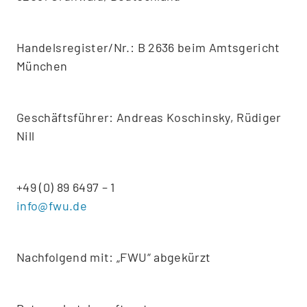
Handelsregister/Nr.: B 2636 beim Amtsgericht
München
Geschäftsführer: Andreas Koschinsky, Rüdiger
Nill
+49 (0) 89 6497 – 1
info@fwu.de
Nachfolgend mit: „FWU“ abgekürzt