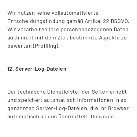
Wir nutzen keine vollautomatisierte
Entscheidungsfindung gemäß Artikel 22 DSGVO.
Wir verarbeiten Ihre personenbezogenen Daten
auch nicht mit dem Ziel, bestimmte Aspekte zu
bewerten (Profiling).
12. Server-Log-Dateien
Der technische Dienstleister der Seiten erhebt
und speichert automatisch Informationen in so
genannten Server-Log-Dateien, die Ihr Browser
automatisch an uns übermittelt. Dies sind: