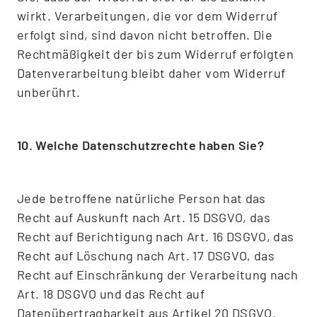
wirkt. Verarbeitungen, die vor dem Widerruf
erfolgt sind, sind davon nicht betroffen. Die
Rechtmäßigkeit der bis zum Widerruf erfolgten
Datenverarbeitung bleibt daher vom Widerruf
unberührt.
10. Welche Datenschutzrechte haben Sie?
Jede betroffene natürliche Person hat das
Recht auf Auskunft nach Art. 15 DSGVO, das
Recht auf Berichtigung nach Art. 16 DSGVO, das
Recht auf Löschung nach Art. 17 DSGVO, das
Recht auf Einschränkung der Verarbeitung nach
Art. 18 DSGVO und das Recht auf
Datenübertragbarkeit aus Artikel 20 DSGVO.