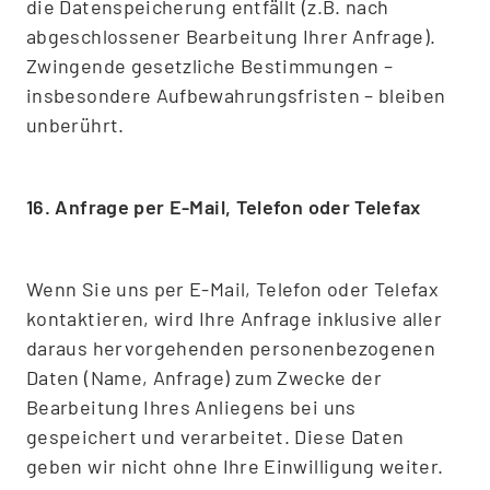
die Datenspeicherung entfällt (z.B. nach
abgeschlossener Bearbeitung Ihrer Anfrage).
Zwingende gesetzliche Bestimmungen –
insbesondere Aufbewahrungsfristen – bleiben
unberührt.
16. Anfrage per E-Mail, Telefon oder Telefax
Wenn Sie uns per E-Mail, Telefon oder Telefax
kontaktieren, wird Ihre Anfrage inklusive aller
daraus hervorgehenden personenbezogenen
Daten (Name, Anfrage) zum Zwecke der
Bearbeitung Ihres Anliegens bei uns
gespeichert und verarbeitet. Diese Daten
geben wir nicht ohne Ihre Einwilligung weiter.