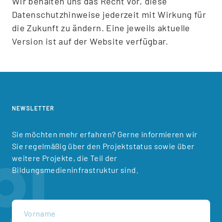
Wir behalten uns das Recht vor, diese
Datenschutzhinweise jederzeit mit Wirkung für
die Zukunft zu ändern. Eine jeweils aktuelle
Version ist auf der Website verfügbar.
NEWSLETTER
Sie möchten mehr erfahren? Gerne informieren wir
Sie regelmäßig über den Projektstatus sowie über
weitere Projekte, die Teil der
Bildungsmedieninfrastruktur sind.
Vorname