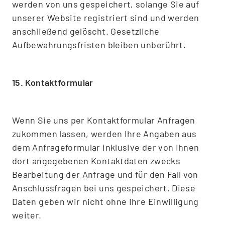
werden von uns gespeichert, solange Sie auf
unserer Website registriert sind und werden
anschließend gelöscht. Gesetzliche
Aufbewahrungsfristen bleiben unberührt.
15. Kontaktformular
Wenn Sie uns per Kontaktformular Anfragen
zukommen lassen, werden Ihre Angaben aus
dem Anfrageformular inklusive der von Ihnen
dort angegebenen Kontaktdaten zwecks
Bearbeitung der Anfrage und für den Fall von
Anschlussfragen bei uns gespeichert. Diese
Daten geben wir nicht ohne Ihre Einwilligung
weiter.