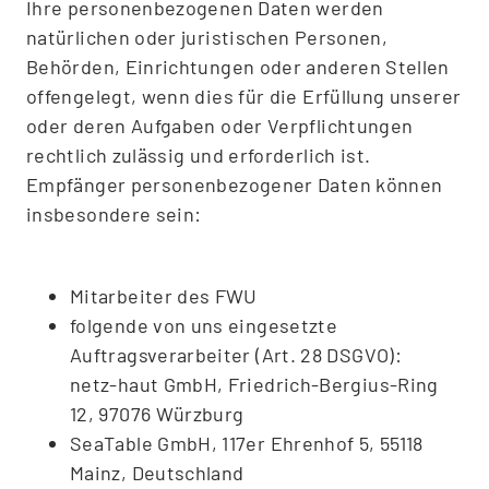
Ihre personenbezogenen Daten werden
natürlichen oder juristischen Personen,
Behörden, Einrichtungen oder anderen Stellen
offengelegt, wenn dies für die Erfüllung unserer
oder deren Aufgaben oder Verpflichtungen
rechtlich zulässig und erforderlich ist.
Empfänger personenbezogener Daten können
insbesondere sein:
Mitarbeiter des FWU
folgende von uns eingesetzte
Auftragsverarbeiter (Art. 28 DSGVO):
netz-haut GmbH, Friedrich-Bergius-Ring
12, 97076 Würzburg
SeaTable GmbH, 117er Ehrenhof 5, 55118
Mainz, Deutschland