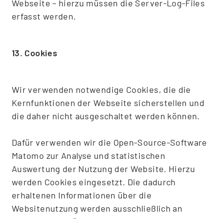
Webseite – hierzu müssen die Server-Log-Files
erfasst werden.
13. Cookies
Wir verwenden notwendige Cookies, die die
Kernfunktionen der Webseite sicherstellen und
die daher nicht ausgeschaltet werden können.
Dafür verwenden wir die Open-Source-Software
Matomo zur Analyse und statistischen
Auswertung der Nutzung der Website. Hierzu
werden Cookies eingesetzt. Die dadurch
erhaltenen Informationen über die
Websitenutzung werden ausschließlich an