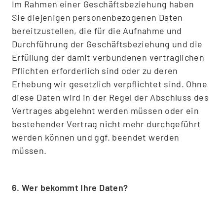
Im Rahmen einer Geschäftsbeziehung haben
Sie diejenigen personenbezogenen Daten
bereitzustellen, die für die Aufnahme und
Durchführung der Geschäftsbeziehung und die
Erfüllung der damit verbundenen vertraglichen
Pflichten erforderlich sind oder zu deren
Erhebung wir gesetzlich verpflichtet sind. Ohne
diese Daten wird in der Regel der Abschluss des
Vertrages abgelehnt werden müssen oder ein
bestehender Vertrag nicht mehr durchgeführt
werden können und ggf. beendet werden
müssen.
6. Wer bekommt Ihre Daten?