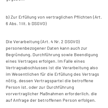
b) Zur Erfüllung von vertraglichen Pflichten (Art.
6 Abs. 1 lit. b DSGVO)
Die Verarbeitung (Art. 4 Nr. 2 DSGVO)
personenbezogener Daten kann auch zur
Begründung, Durchführung sowie Beendigung
eines Vertrages erfolgen. Im Falle eines
Vertragsabschlusses ist die Verarbeitung also
im Wesentlichen für die Erfüllung des Vertrags
nötig, dessen Vertragspartei die betroffene
Person ist, oder zur Durchführung
vorvertraglicher Maßnahmen erforderlich, die
auf Anfrage der betroffenen Person erfolgen.