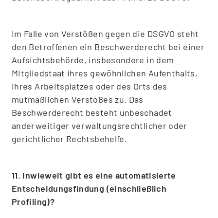
Im Falle von Verstößen gegen die DSGVO steht
den Betroffenen ein Beschwerderecht bei einer
Aufsichtsbehörde, insbesondere in dem
Mitgliedstaat ihres gewöhnlichen Aufenthalts,
ihres Arbeitsplatzes oder des Orts des
mutmaßlichen Verstoßes zu. Das
Beschwerderecht besteht unbeschadet
anderweitiger verwaltungsrechtlicher oder
gerichtlicher Rechtsbehelfe.
11. Inwieweit gibt es eine automatisierte
Entscheidungsfindung (einschließlich
Profiling)?