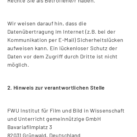
Rechte Sie als Betroffene/r haben.
Wir weisen darauf hin, dass die
Datenübertragung im Internet (z.B. bei der
Kommunikation per E-Mail) Sicherheitslücken
aufweisen kann. Ein lückenloser Schutz der
Daten vor dem Zugriff durch Dritte ist nicht
möglich.
2. Hinweis zur verantwortlichen Stelle
FWU Institut für Film und Bild in Wissenschaft
und Unterricht gemeinnützige GmbH
Bavariafilmplatz 3
82031 Grünwald, Deutschland