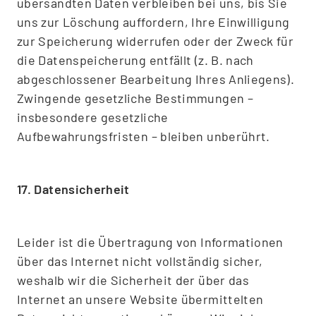
übersandten Daten verbleiben bei uns, bis Sie
uns zur Löschung auffordern, Ihre Einwilligung
zur Speicherung widerrufen oder der Zweck für
die Datenspeicherung entfällt (z. B. nach
abgeschlossener Bearbeitung Ihres Anliegens).
Zwingende gesetzliche Bestimmungen –
insbesondere gesetzliche
Aufbewahrungsfristen – bleiben unberührt.
17. Datensicherheit
Leider ist die Übertragung von Informationen
über das Internet nicht vollständig sicher,
weshalb wir die Sicherheit der über das
Internet an unsere Website übermittelten