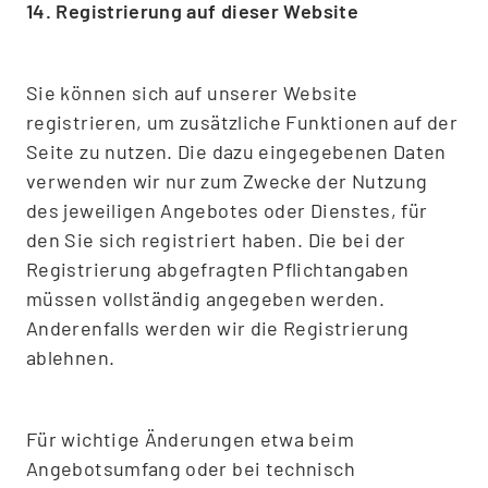
14. Registrierung auf dieser Website
Sie können sich auf unserer Website
registrieren, um zusätzliche Funktionen auf der
Seite zu nutzen. Die dazu eingegebenen Daten
verwenden wir nur zum Zwecke der Nutzung
des jeweiligen Angebotes oder Dienstes, für
den Sie sich registriert haben. Die bei der
Registrierung abgefragten Pflichtangaben
müssen vollständig angegeben werden.
Anderenfalls werden wir die Registrierung
ablehnen.
Für wichtige Änderungen etwa beim
Angebotsumfang oder bei technisch