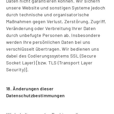
Daten nicht garantieren können. Wir sichern
unsere Website und sonstigen Systeme jedoch
durch technische und organisatorische
Maßnahmen gegen Verlust, Zerstörung, Zugriff,
Veränderung oder Verbreitung Ihrer Daten
durch unbefugte Personen ab. Insbesondere
werden Ihre persönlichen Daten bei uns
verschlüsselt übertragen. Wir bedienen uns
dabei des Codierungssystems SSL (Secure
Socket Layer) [bzw. TLS (Transport Layer
Security)].
18. Änderungen dieser
Datenschutzbestimmungen