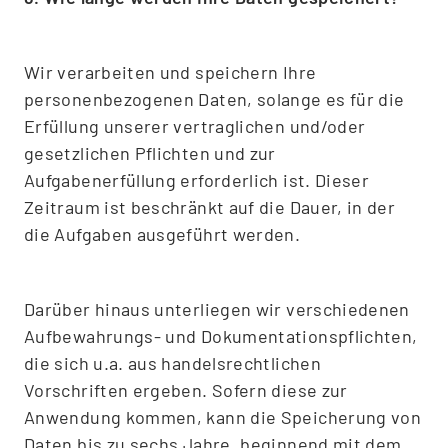
Wir verarbeiten und speichern Ihre
personenbezogenen Daten, solange es für die
Erfüllung unserer vertraglichen und/oder
gesetzlichen Pflichten und zur
Aufgabenerfüllung erforderlich ist. Dieser
Zeitraum ist beschränkt auf die Dauer, in der
die Aufgaben ausgeführt werden.
Darüber hinaus unterliegen wir verschiedenen
Aufbewahrungs- und Dokumentationspflichten,
die sich u.a. aus handelsrechtlichen
Vorschriften ergeben. Sofern diese zur
Anwendung kommen, kann die Speicherung von
Daten bis zu sechs Jahre, beginnend mit dem