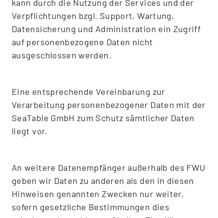
kann durch die Nutzung der Services und der
Verpflichtungen bzgl. Support, Wartung,
Datensicherung und Administration ein Zugriff
auf personenbezogene Daten nicht
ausgeschlossen werden.
Eine entsprechende Vereinbarung zur
Verarbeitung personenbezogener Daten mit der
SeaTable GmbH zum Schutz sämtlicher Daten
liegt vor.
An weitere Datenempfänger außerhalb des FWU
geben wir Daten zu anderen als den in diesen
Hinweisen genannten Zwecken nur weiter,
sofern gesetzliche Bestimmungen dies