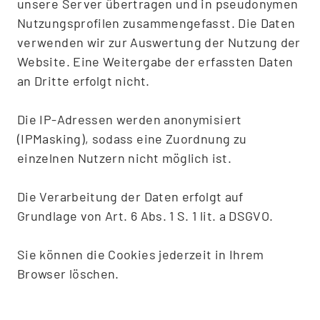
unsere Server übertragen und in pseudonymen
Nutzungsprofilen zusammengefasst. Die Daten
verwenden wir zur Auswertung der Nutzung der
Website. Eine Weitergabe der erfassten Daten
an Dritte erfolgt nicht.
Die IP-Adressen werden anonymisiert
(IPMasking), sodass eine Zuordnung zu
einzelnen Nutzern nicht möglich ist.
Die Verarbeitung der Daten erfolgt auf
Grundlage von Art. 6 Abs. 1 S. 1 lit. a DSGVO.
Sie können die Cookies jederzeit in Ihrem
Browser löschen.