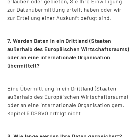
erlauben oder gebieten, Sie Ihre Einwilligung
zur Datenübermittlung erteilt haben oder wir
zur Erteilung einer Auskunft befugt sind.
7. Werden Daten in ein Drittland (Staaten
außerhalb des Europäischen Wirtschaftsraums)
oder an eine internationale Organisation
übermittelt?
Eine Übermittlung in ein Drittland (Staaten
außerhalb des Europäischen Wirtschaftsraums)
oder an eine internationale Organisation gem.
Kapitel 5 DSGVO erfolgt nicht.
8. Wie lange werden Ihre Daten gespeichert?