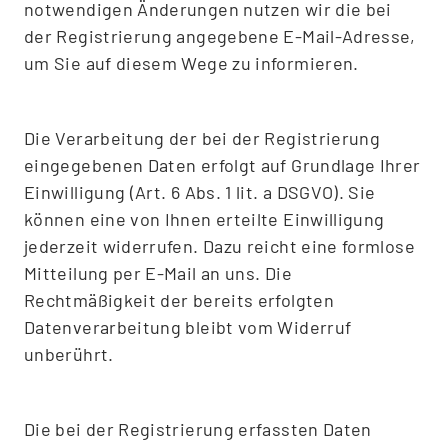
notwendigen Änderungen nutzen wir die bei
der Registrierung angegebene E-Mail-Adresse,
um Sie auf diesem Wege zu informieren.
Die Verarbeitung der bei der Registrierung
eingegebenen Daten erfolgt auf Grundlage Ihrer
Einwilligung (Art. 6 Abs. 1 lit. a DSGVO). Sie
können eine von Ihnen erteilte Einwilligung
jederzeit widerrufen. Dazu reicht eine formlose
Mitteilung per E-Mail an uns. Die
Rechtmäßigkeit der bereits erfolgten
Datenverarbeitung bleibt vom Widerruf
unberührt.
Die bei der Registrierung erfassten Daten