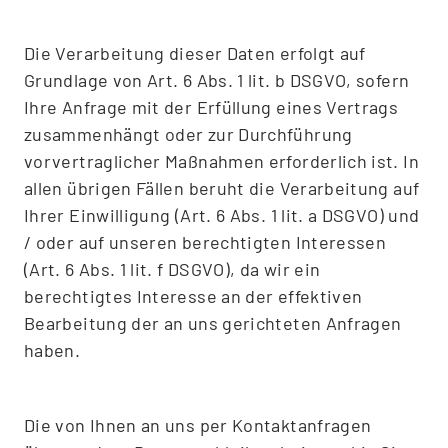
Die Verarbeitung dieser Daten erfolgt auf
Grundlage von Art. 6 Abs. 1 lit. b DSGVO, sofern
Ihre Anfrage mit der Erfüllung eines Vertrags
zusammenhängt oder zur Durchführung
vorvertraglicher Maßnahmen erforderlich ist. In
allen übrigen Fällen beruht die Verarbeitung auf
Ihrer Einwilligung (Art. 6 Abs. 1 lit. a DSGVO) und
/ oder auf unseren berechtigten Interessen
(Art. 6 Abs. 1 lit. f DSGVO), da wir ein
berechtigtes Interesse an der effektiven
Bearbeitung der an uns gerichteten Anfragen
haben.
Die von Ihnen an uns per Kontaktanfragen