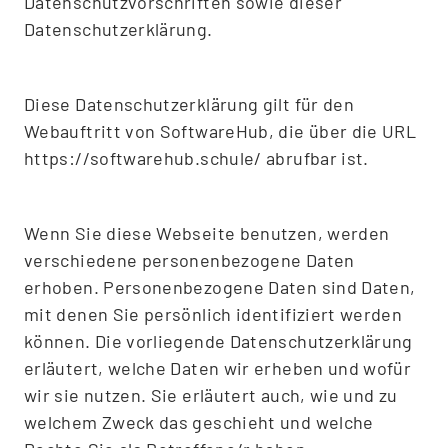
Datenschutzvorschriften sowie dieser
Datenschutzerklärung.
Diese Datenschutzerklärung gilt für den
Webauftritt von SoftwareHub, die über die URL
https://softwarehub.schule/ abrufbar ist.
Wenn Sie diese Webseite benutzen, werden
verschiedene personenbezogene Daten
erhoben. Personenbezogene Daten sind Daten,
mit denen Sie persönlich identifiziert werden
können. Die vorliegende Datenschutzerklärung
erläutert, welche Daten wir erheben und wofür
wir sie nutzen. Sie erläutert auch, wie und zu
welchem Zweck das geschieht und welche