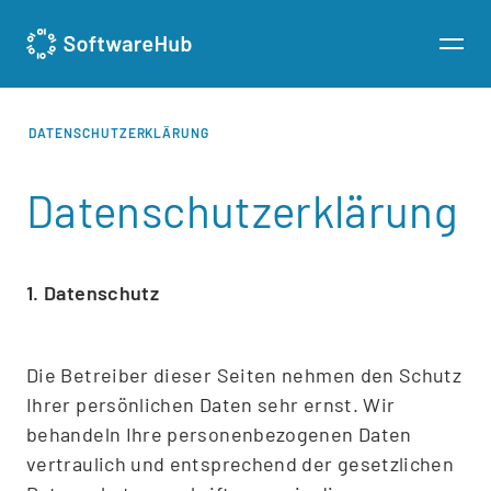
DATENSCHUTZERKLÄRUNG
Datenschutzerklärung
1. Datenschutz
Die Betreiber dieser Seiten nehmen den Schutz
Ihrer persönlichen Daten sehr ernst. Wir
behandeln Ihre personenbezogenen Daten
vertraulich und entsprechend der gesetzlichen